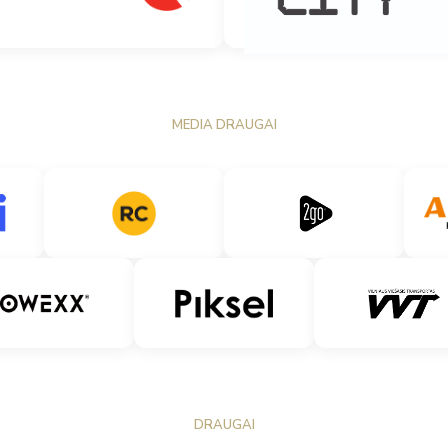
MEDIA DRAUGAI
DRAUGAI