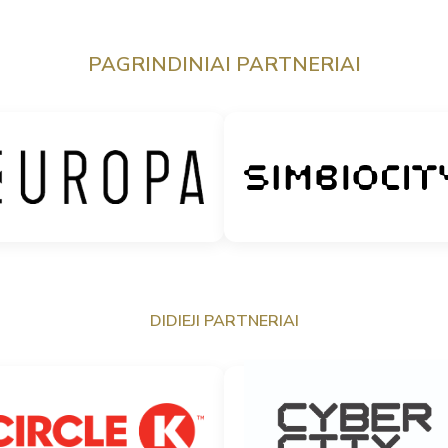
PAGRINDINIAI PARTNERIAI
DIDIEJI PARTNERIAI