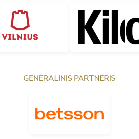
GENERALINIS PARTNERIS