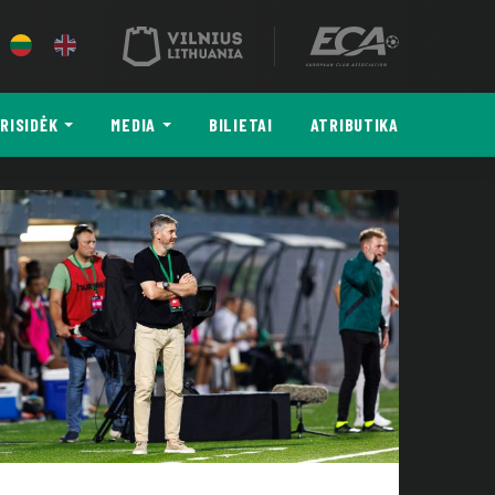
RISIDĖK
MEDIA
BILIETAI
ATRIBUTIKA