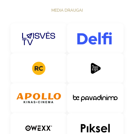
MEDIA DRAUGAI