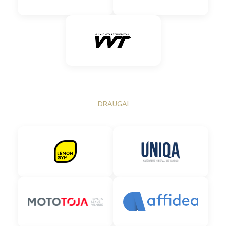
DRAUGAI