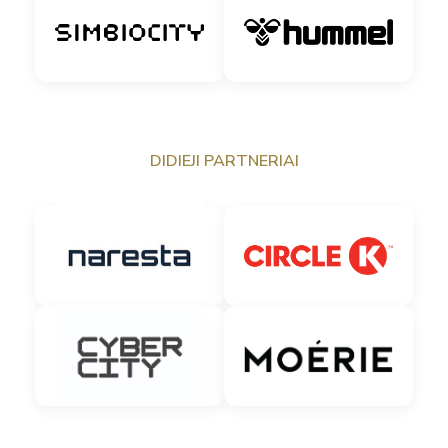
DIDIEJI PARTNERIAI