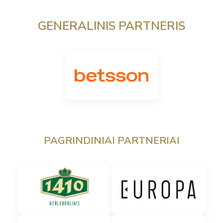
GENERALINIS PARTNERIS
PAGRINDINIAI PARTNERIAI