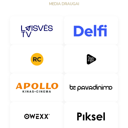
MEDIA DRAUGAI