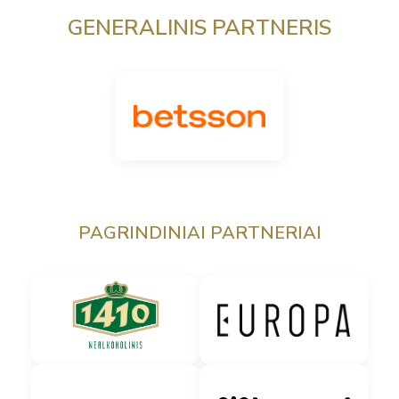
GENERALINIS PARTNERIS
PAGRINDINIAI PARTNERIAI