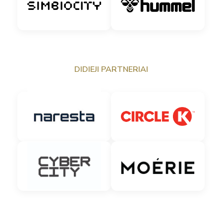
DIDIEJI PARTNERIAI