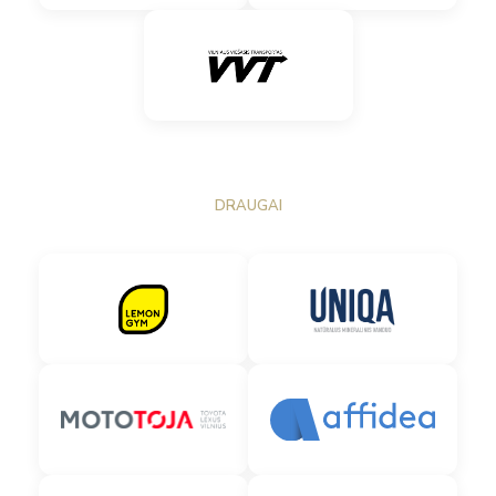
DRAUGAI