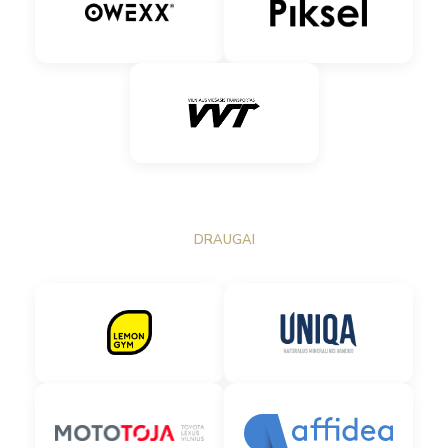
DRAUGAI