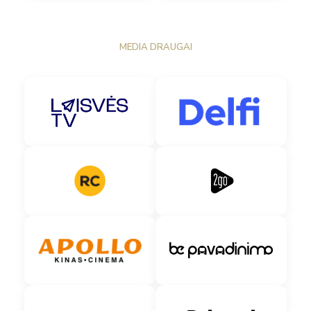
MEDIA DRAUGAI