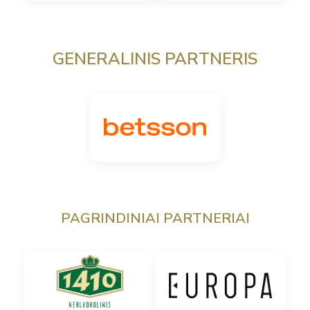
GENERALINIS PARTNERIS
PAGRINDINIAI PARTNERIAI