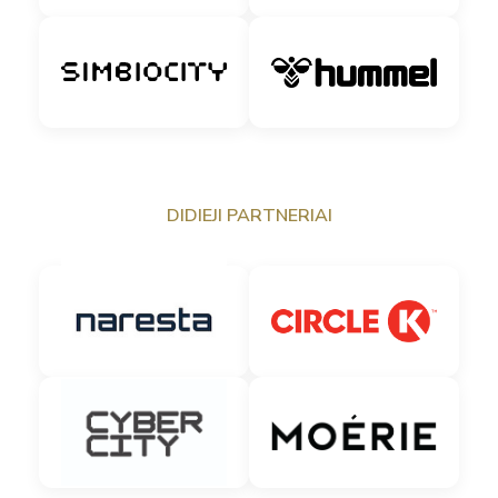
DIDIEJI PARTNERIAI