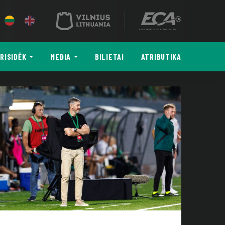
RISIDĖK
MEDIA
BILIETAI
ATRIBUTIKA