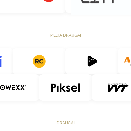
MEDIA DRAUGAI
DRAUGAI