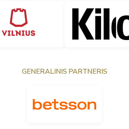
GENERALINIS PARTNERIS