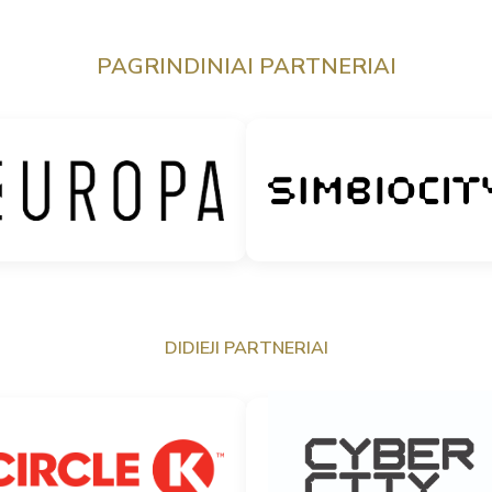
PAGRINDINIAI PARTNERIAI
DIDIEJI PARTNERIAI