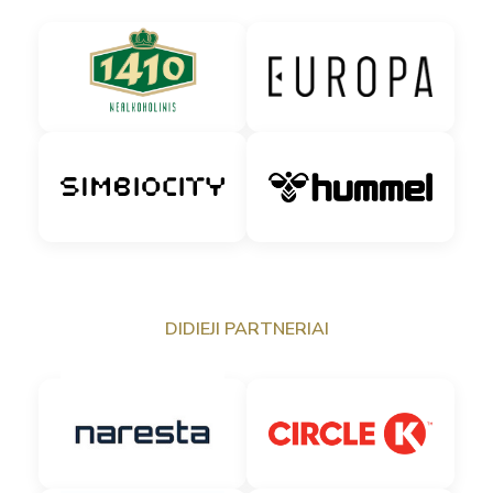
DIDIEJI PARTNERIAI