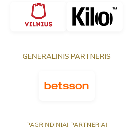
GENERALINIS PARTNERIS
PAGRINDINIAI PARTNERIAI