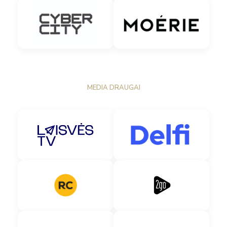
MEDIA DRAUGAI