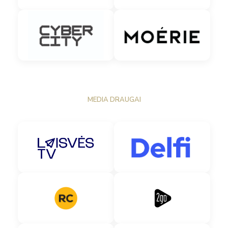
MEDIA DRAUGAI