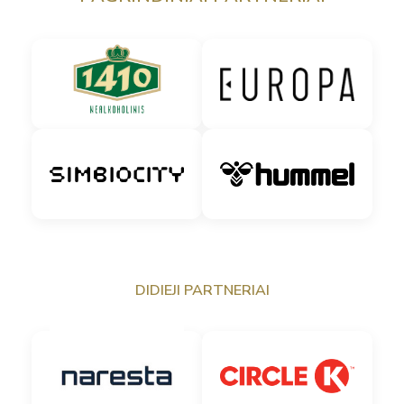
DIDIEJI PARTNERIAI