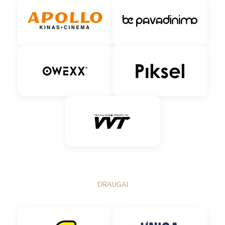
DRAUGAI