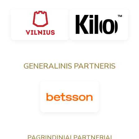
GENERALINIS PARTNERIS
PAGRINDINIAI PARTNERIAI