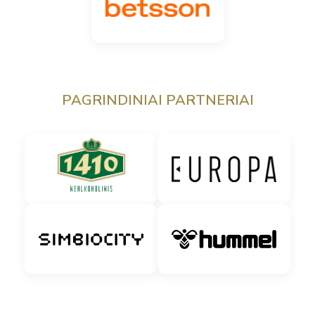
PAGRINDINIAI PARTNERIAI