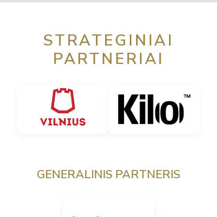
STRATEGINIAI
PARTNERIAI
GENERALINIS PARTNERIS