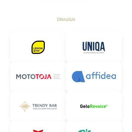
DRAUGAI