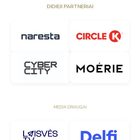
DIDIEJI PARTNERIAI
MEDIA DRAUGAI