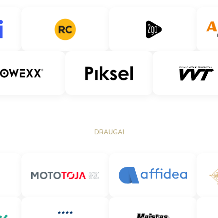
DRAUGAI