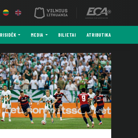
RISIDĖK
MEDIA
BILIETAI
ATRIBUTIKA