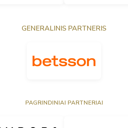
GENERALINIS PARTNERIS
PAGRINDINIAI PARTNERIAI