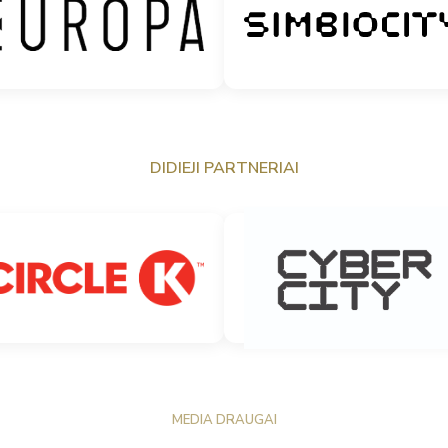
DIDIEJI PARTNERIAI
MEDIA DRAUGAI