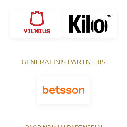
GENERALINIS PARTNERIS