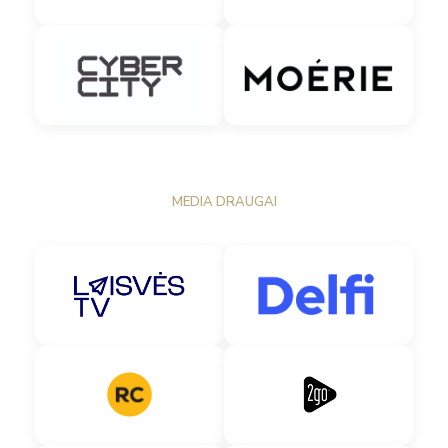
MEDIA DRAUGAI