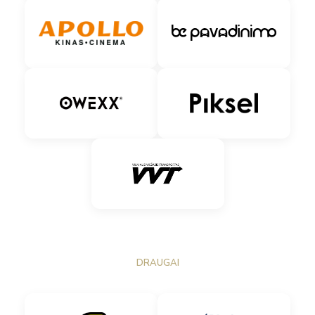
DRAUGAI