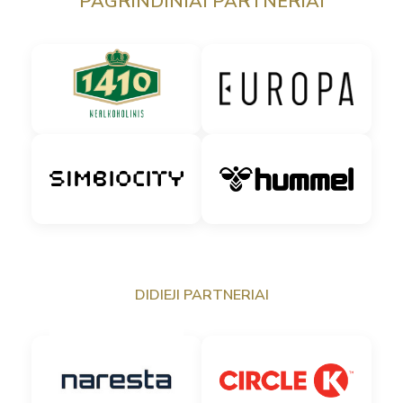
PAGRINDINIAI PARTNERIAI
DIDIEJI PARTNERIAI