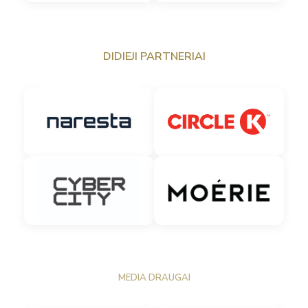
DIDIEJI PARTNERIAI
MEDIA DRAUGAI