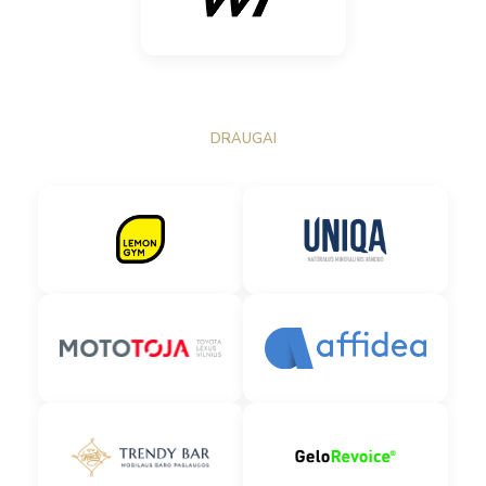
DRAUGAI