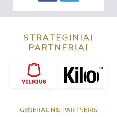
STRATEGINIAI
PARTNERIAI
GENERALINIS PARTNERIS