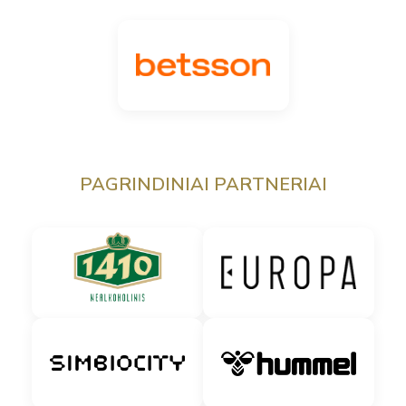
PAGRINDINIAI PARTNERIAI