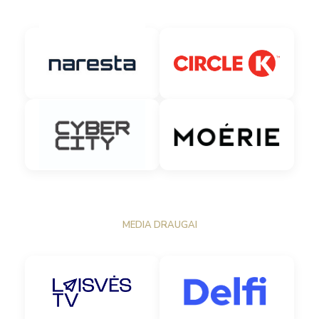
MEDIA DRAUGAI