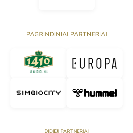
PAGRINDINIAI PARTNERIAI
DIDIEJI PARTNERIAI