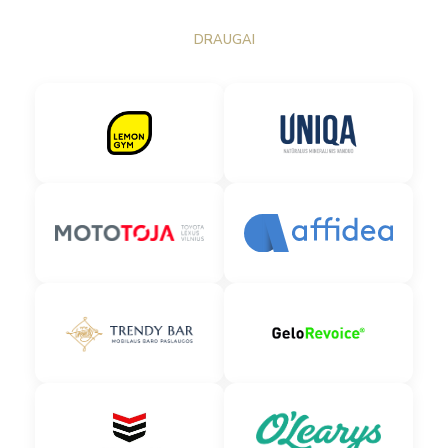
DRAUGAI