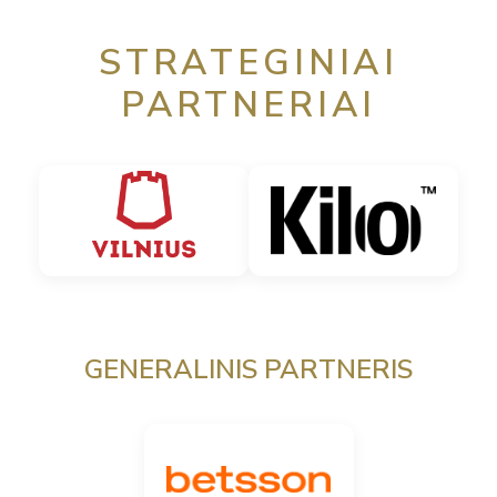
STRATEGINIAI
PARTNERIAI
GENERALINIS PARTNERIS