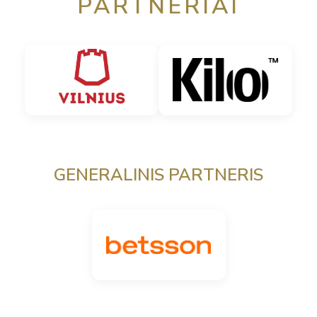
PARTNERIAI
GENERALINIS PARTNERIS