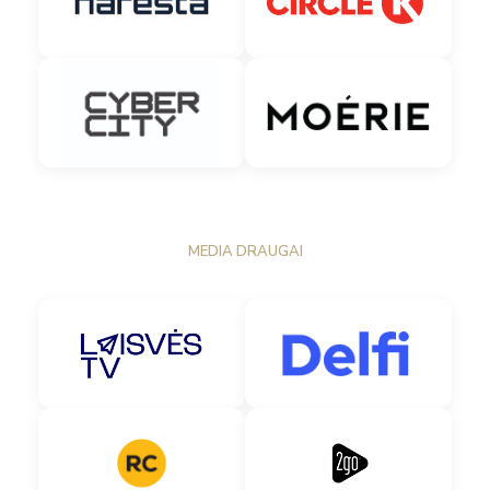
MEDIA DRAUGAI