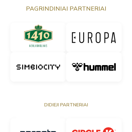
PAGRINDINIAI PARTNERIAI
DIDIEJI PARTNERIAI