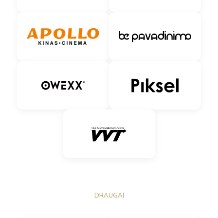
DRAUGAI