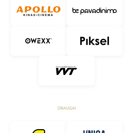
DRAUGAI