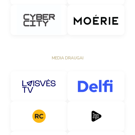
MEDIA DRAUGAI