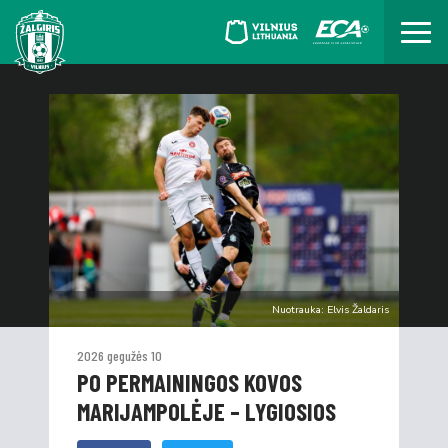
Nuotrauka: Elvis Žaldaris
2026 gegužės 10
PO PERMAININGOS KOVOS
MARIJAMPOLĖJE – LYGIOSIOS