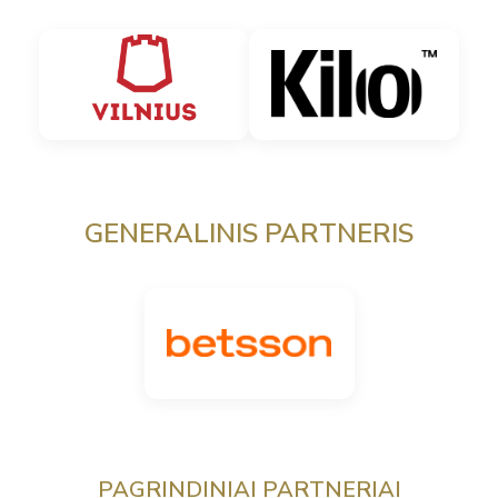
GENERALINIS PARTNERIS
PAGRINDINIAI PARTNERIAI