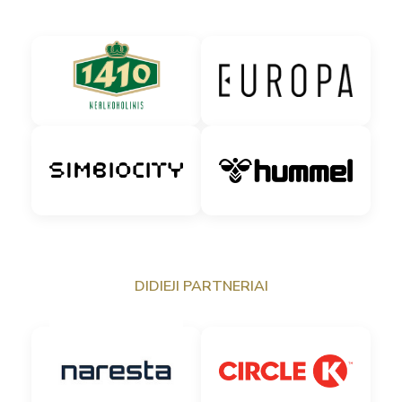
DIDIEJI PARTNERIAI