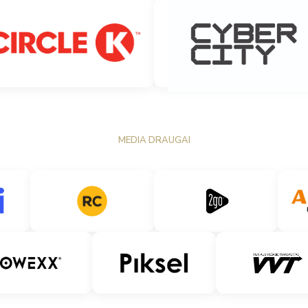
MEDIA DRAUGAI