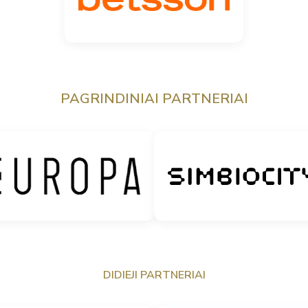
PAGRINDINIAI PARTNERIAI
DIDIEJI PARTNERIAI