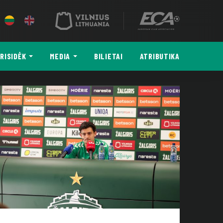
RISIDĖK
MEDIA
BILIETAI
ATRIBUTIKA