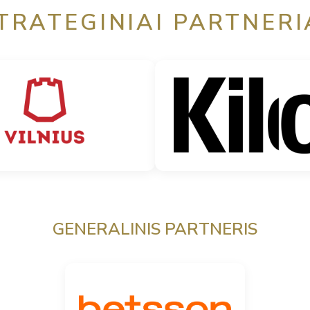
TRATEGINIAI PARTNERI
GENERALINIS PARTNERIS