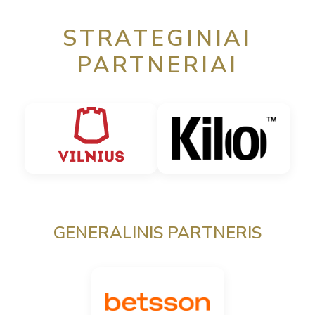
STRATEGINIAI
PARTNERIAI
GENERALINIS PARTNERIS