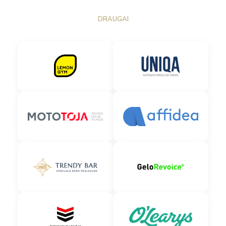
DRAUGAI