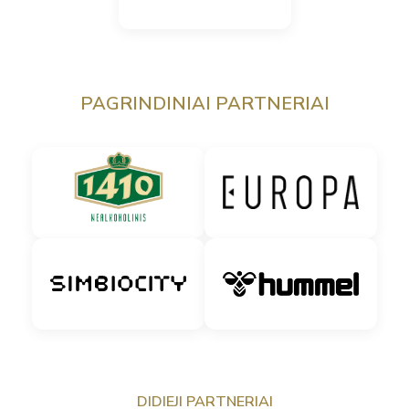
PAGRINDINIAI PARTNERIAI
DIDIEJI PARTNERIAI