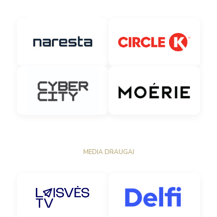
MEDIA DRAUGAI