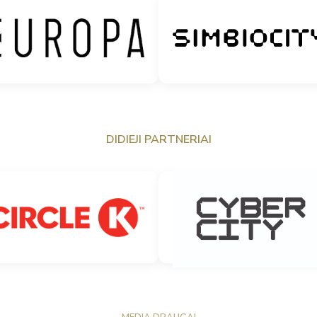
DIDIEJI PARTNERIAI