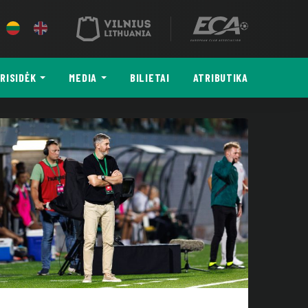
RISIDĖK
MEDIA
BILIETAI
ATRIBUTIKA