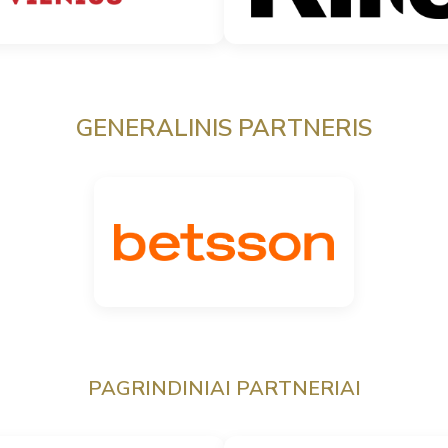
GENERALINIS PARTNERIS
PAGRINDINIAI PARTNERIAI