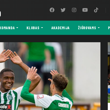
9
KOMANDA
KLUBAS
AKADEMIJA
ŽIŪROVAMS
P