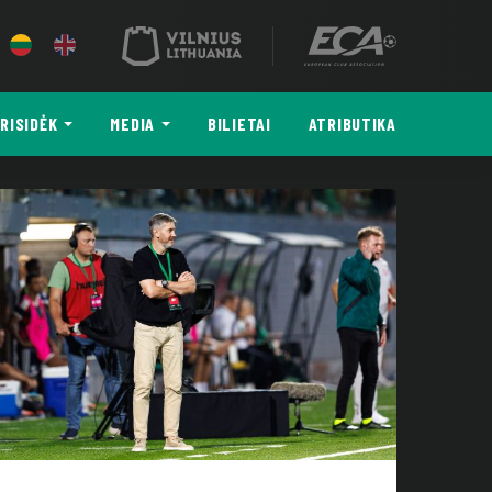
RISIDĖK
MEDIA
BILIETAI
ATRIBUTIKA