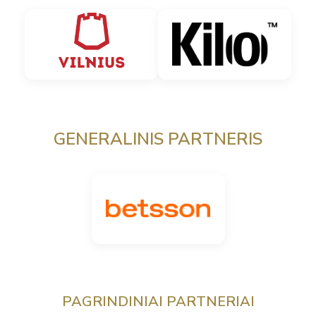
GENERALINIS PARTNERIS
PAGRINDINIAI PARTNERIAI