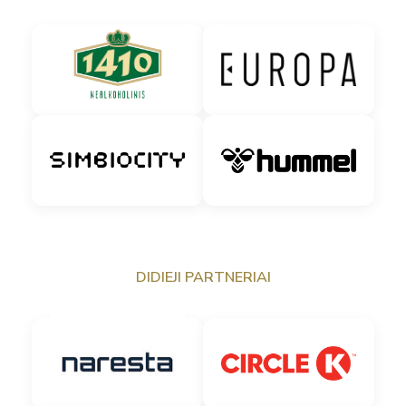
DIDIEJI PARTNERIAI