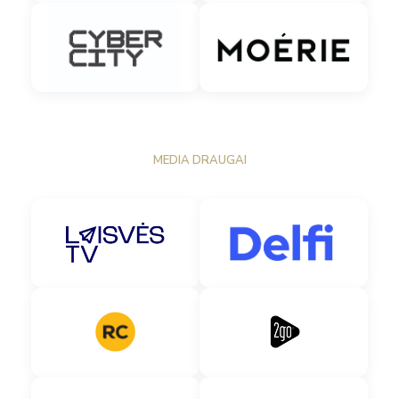
MEDIA DRAUGAI