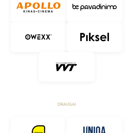
DRAUGAI