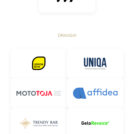
DRAUGAI