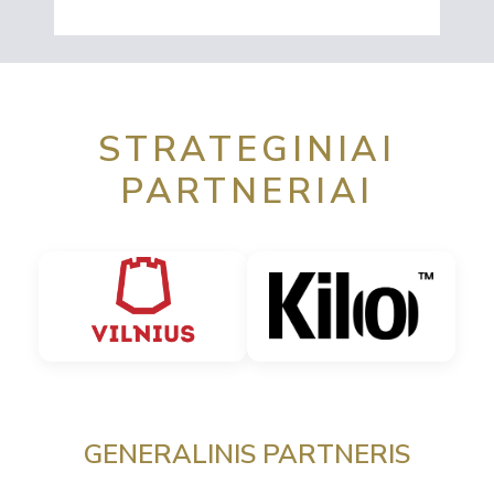
STRATEGINIAI
PARTNERIAI
GENERALINIS PARTNERIS