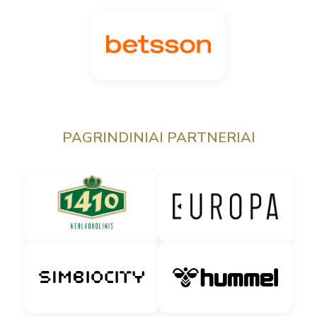
PAGRINDINIAI PARTNERIAI