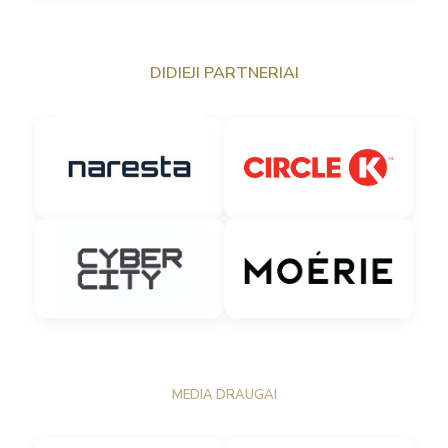
DIDIEJI PARTNERIAI
MEDIA DRAUGAI