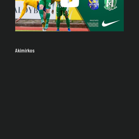
Akimirkos