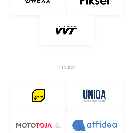
DRAUGAI