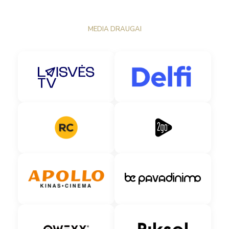
MEDIA DRAUGAI