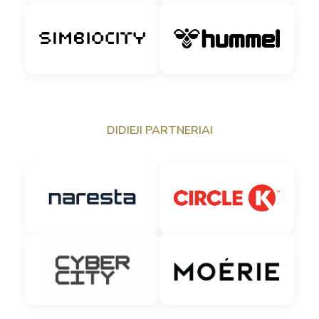
DIDIEJI PARTNERIAI