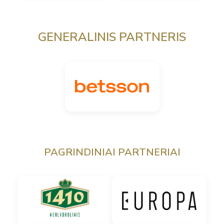
GENERALINIS PARTNERIS
PAGRINDINIAI PARTNERIAI