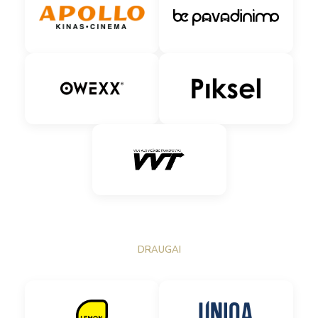
DRAUGAI