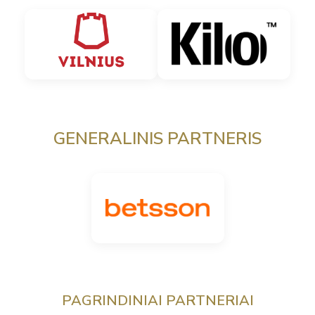
GENERALINIS PARTNERIS
PAGRINDINIAI PARTNERIAI