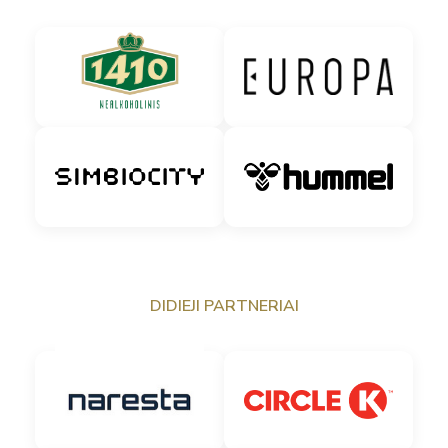
DIDIEJI PARTNERIAI