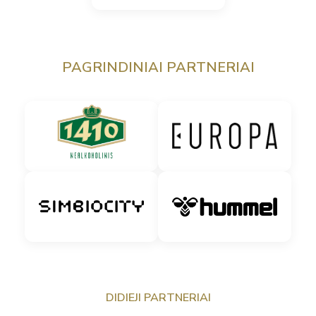
PAGRINDINIAI PARTNERIAI
DIDIEJI PARTNERIAI