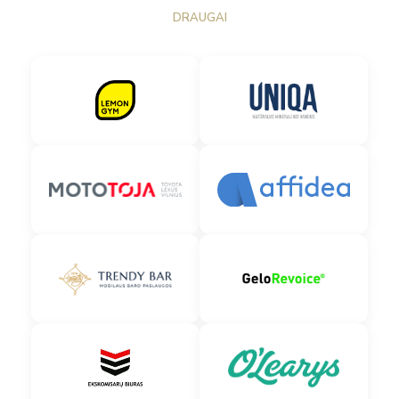
DRAUGAI