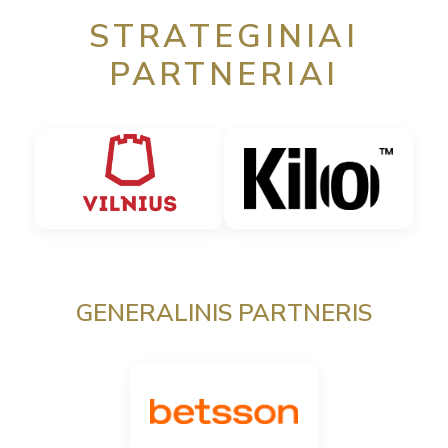
STRATEGINIAI
PARTNERIAI
GENERALINIS PARTNERIS