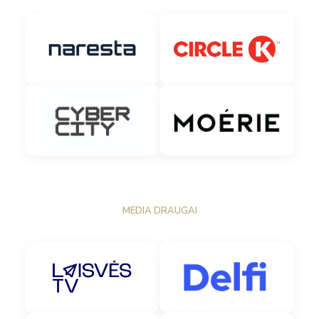
MEDIA DRAUGAI