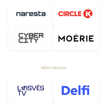
MEDIA DRAUGAI