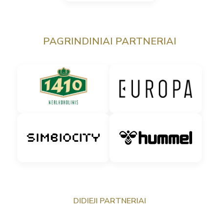
PAGRINDINIAI PARTNERIAI
DIDIEJI PARTNERIAI