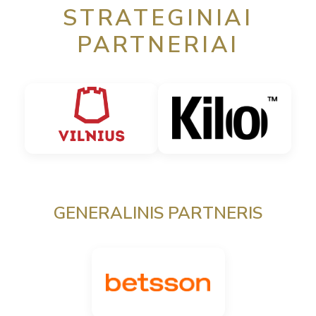
STRATEGINIAI
PARTNERIAI
GENERALINIS PARTNERIS