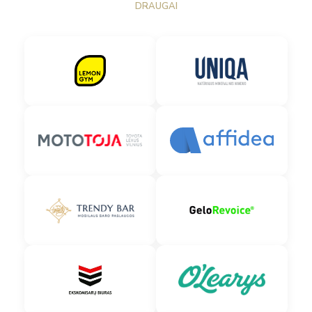
DRAUGAI