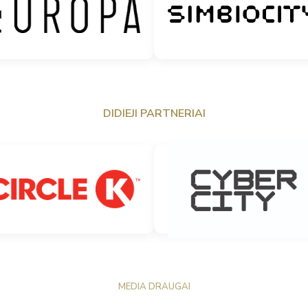
DIDIEJI PARTNERIAI
MEDIA DRAUGAI