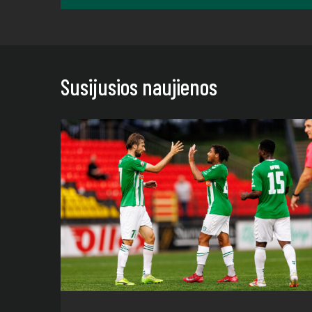
Susijusios naujienos