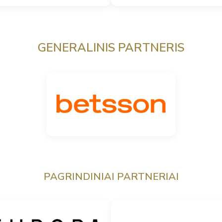
GENERALINIS PARTNERIS
PAGRINDINIAI PARTNERIAI