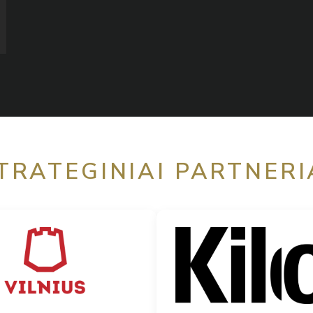
TRATEGINIAI PARTNERI