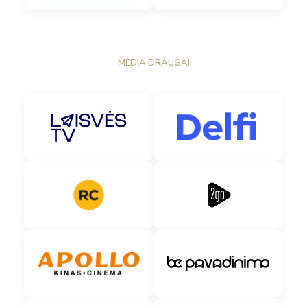
MEDIA DRAUGAI