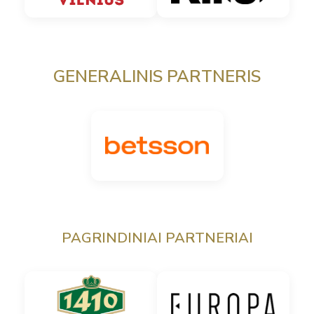
GENERALINIS PARTNERIS
PAGRINDINIAI PARTNERIAI