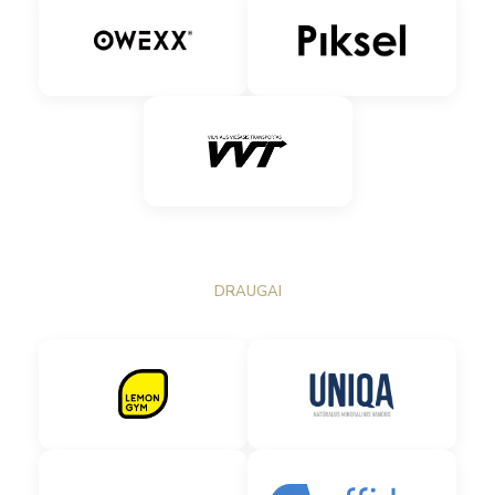
DRAUGAI