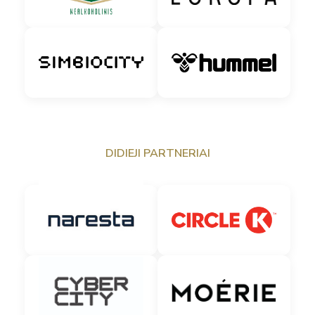
DIDIEJI PARTNERIAI