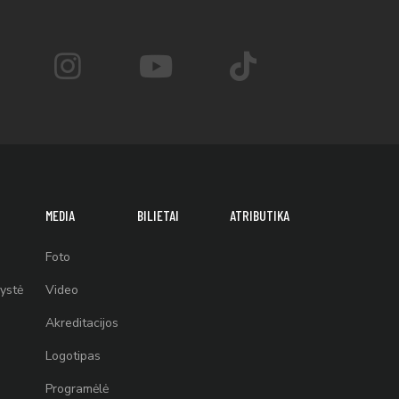
MEDIA
BILIETAI
ATRIBUTIKA
Foto
ystė
Video
Akreditacijos
Logotipas
Programėlė