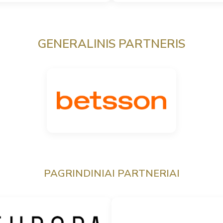
GENERALINIS PARTNERIS
PAGRINDINIAI PARTNERIAI