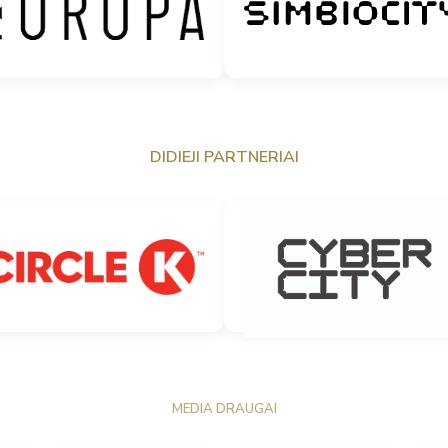
DIDIEJI PARTNERIAI
MEDIA DRAUGAI