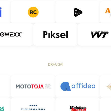
DRAUGAI