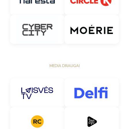
MEDIA DRAUGAI