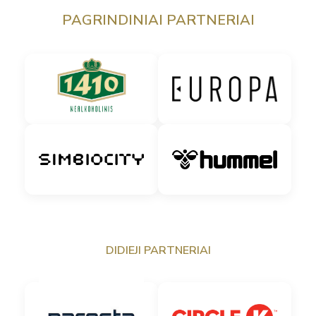
PAGRINDINIAI PARTNERIAI
DIDIEJI PARTNERIAI