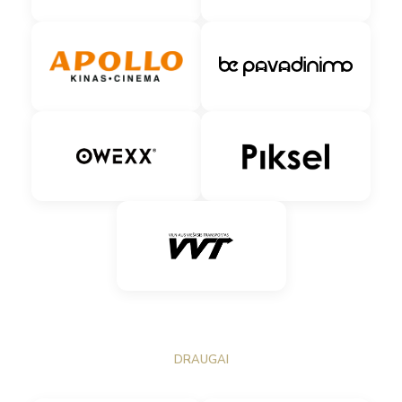
DRAUGAI