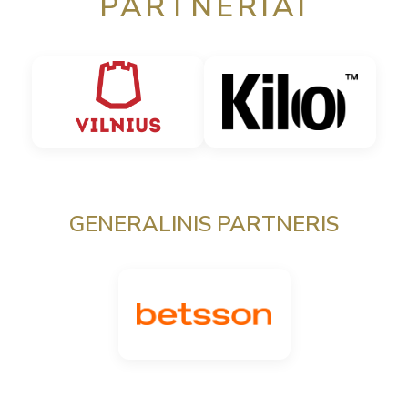
PARTNERIAI
GENERALINIS PARTNERIS