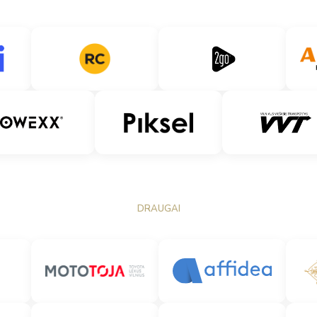
DRAUGAI