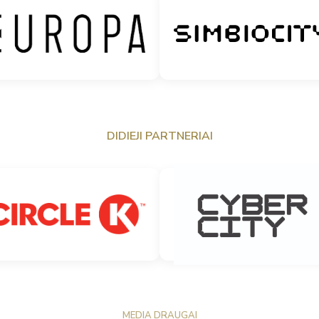
DIDIEJI PARTNERIAI
MEDIA DRAUGAI