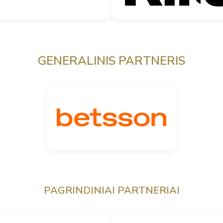
GENERALINIS PARTNERIS
PAGRINDINIAI PARTNERIAI