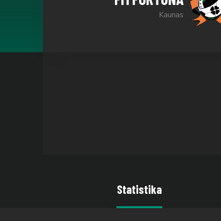
Kaunas
Statistika