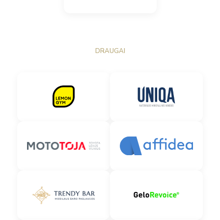
DRAUGAI