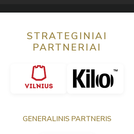
STRATEGINIAI
PARTNERIAI
GENERALINIS PARTNERIS