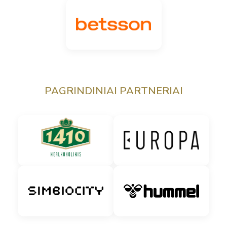
PAGRINDINIAI PARTNERIAI