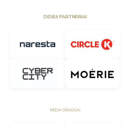
DIDIEJI PARTNERIAI
MEDIA DRAUGAI