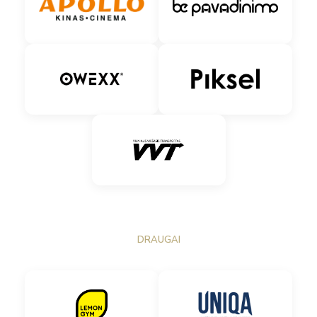
DRAUGAI