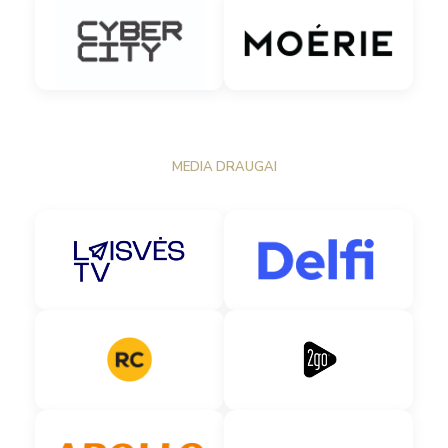
MEDIA DRAUGAI