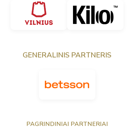
GENERALINIS PARTNERIS
PAGRINDINIAI PARTNERIAI