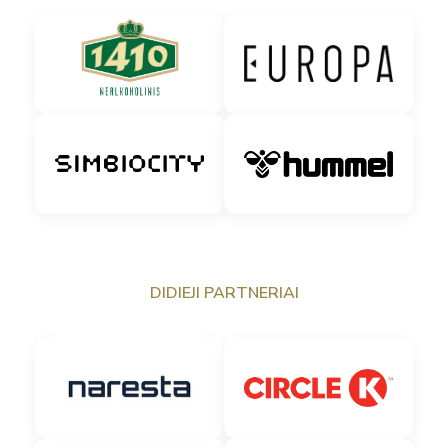
DIDIEJI PARTNERIAI