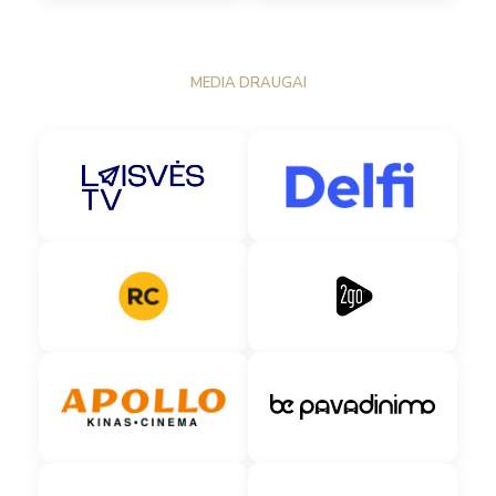
MEDIA DRAUGAI