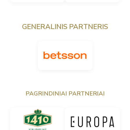
GENERALINIS PARTNERIS
PAGRINDINIAI PARTNERIAI