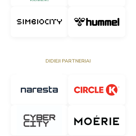
DIDIEJI PARTNERIAI