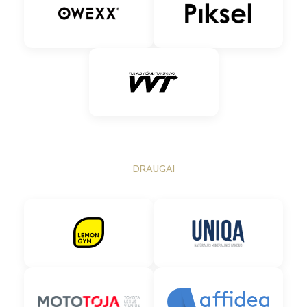
DRAUGAI