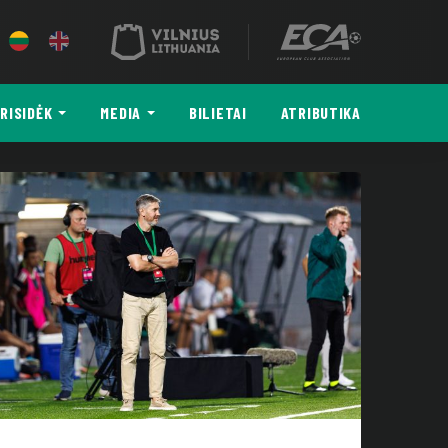
RISIDĖK
MEDIA
BILIETAI
ATRIBUTIKA