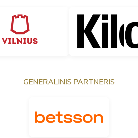
GENERALINIS PARTNERIS