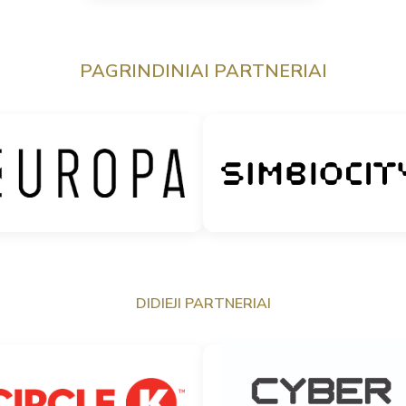
PAGRINDINIAI PARTNERIAI
DIDIEJI PARTNERIAI