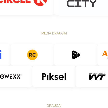
MEDIA DRAUGAI
DRAUGAI