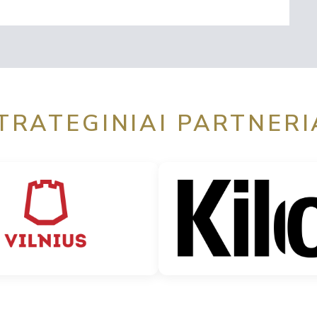
TRATEGINIAI PARTNERI