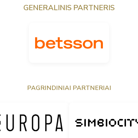
GENERALINIS PARTNERIS
PAGRINDINIAI PARTNERIAI