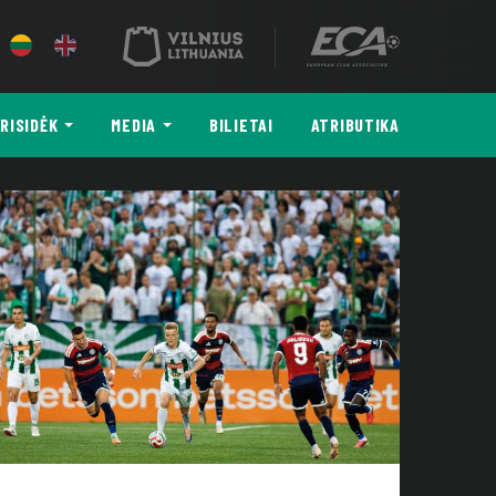
RISIDĖK
MEDIA
BILIETAI
ATRIBUTIKA