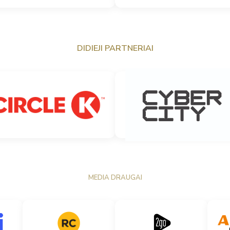
DIDIEJI PARTNERIAI
MEDIA DRAUGAI