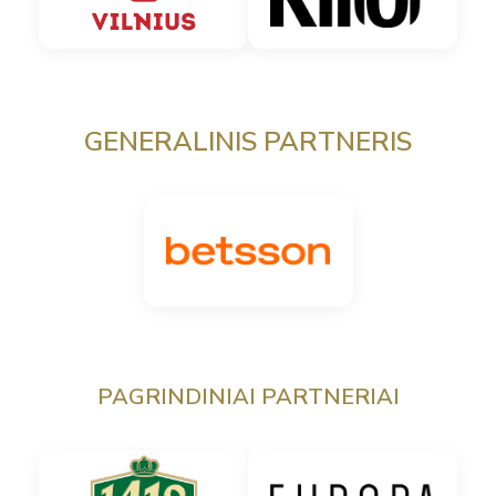
GENERALINIS PARTNERIS
PAGRINDINIAI PARTNERIAI