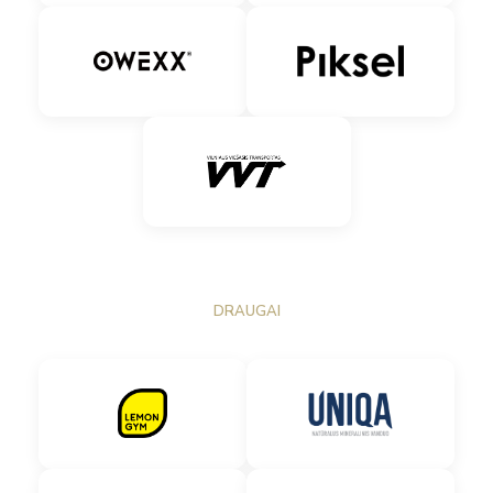
DRAUGAI