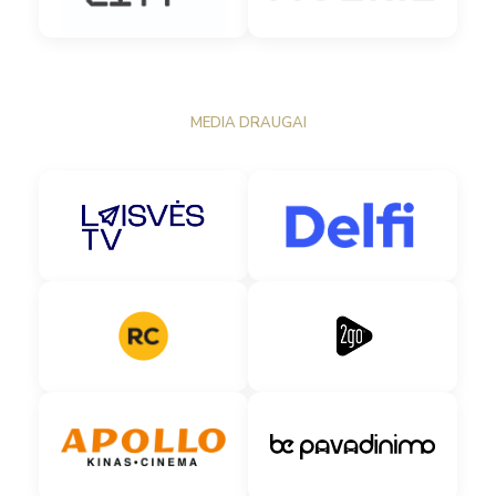
MEDIA DRAUGAI