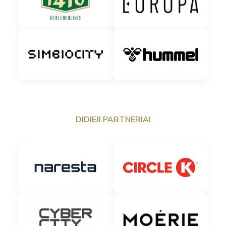
DIDIEJI PARTNERIAI