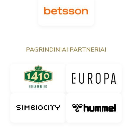
PAGRINDINIAI PARTNERIAI