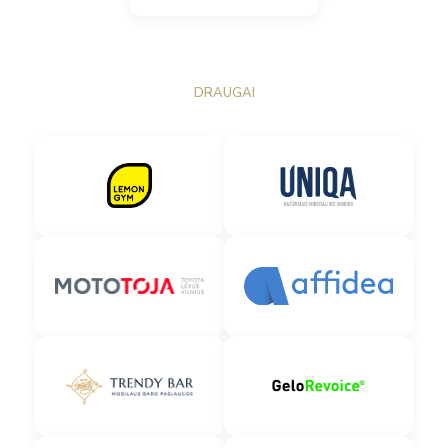
DRAUGAI