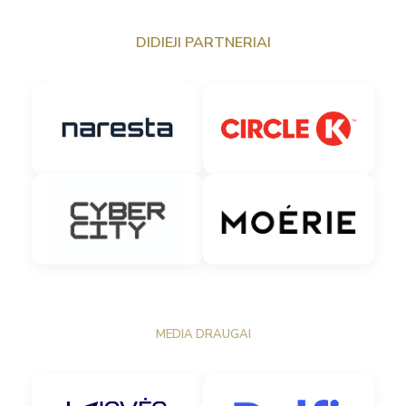
DIDIEJI PARTNERIAI
MEDIA DRAUGAI