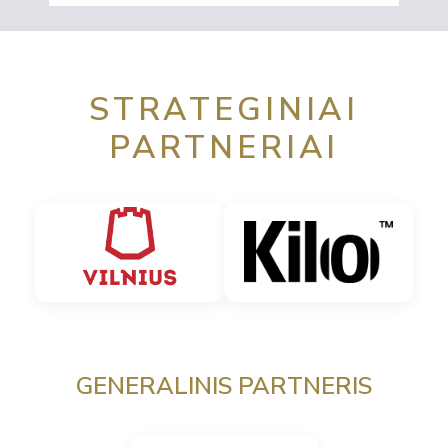
STRATEGINIAI
PARTNERIAI
GENERALINIS PARTNERIS