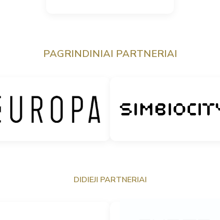
PAGRINDINIAI PARTNERIAI
DIDIEJI PARTNERIAI