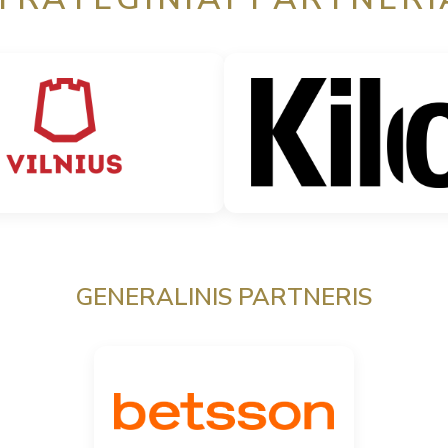
GENERALINIS PARTNERIS