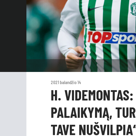
2021 balandžio 14
H. VIDEMONTAS: 
PALAIKYMĄ, TURI
TAVE NUŠVILPIA