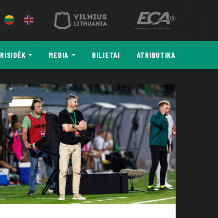
RISIDĖK
MEDIA
BILIETAI
ATRIBUTIKA