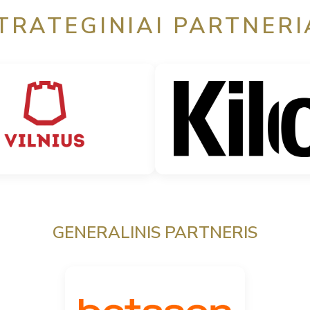
TRATEGINIAI PARTNERI
GENERALINIS PARTNERIS