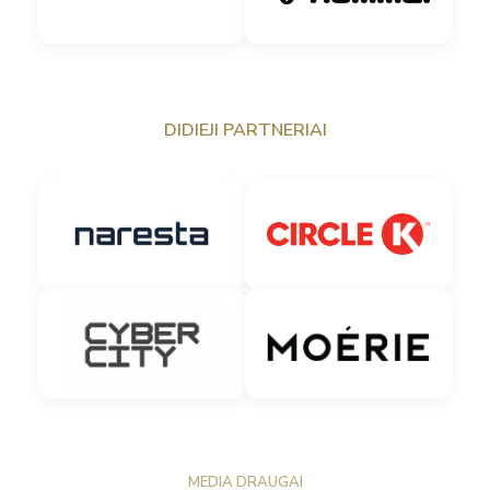
DIDIEJI PARTNERIAI
MEDIA DRAUGAI