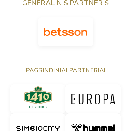
GENERALINIS PARTNERIS
PAGRINDINIAI PARTNERIAI