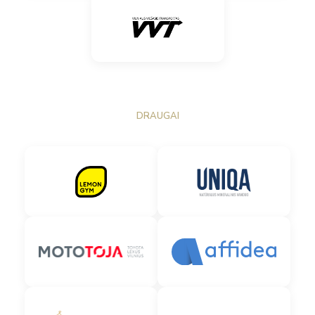
DRAUGAI