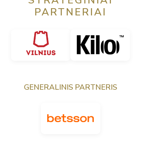
STRATEGINIAI
PARTNERIAI
GENERALINIS PARTNERIS