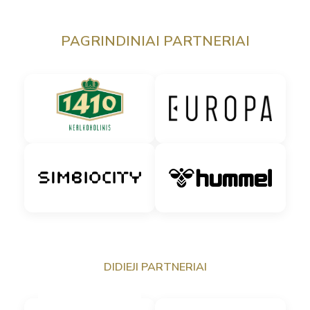
PAGRINDINIAI PARTNERIAI
DIDIEJI PARTNERIAI