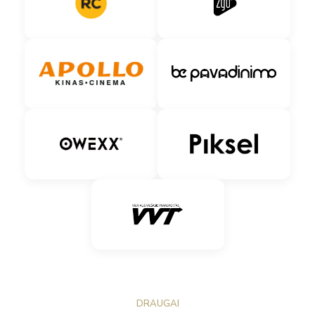
DRAUGAI