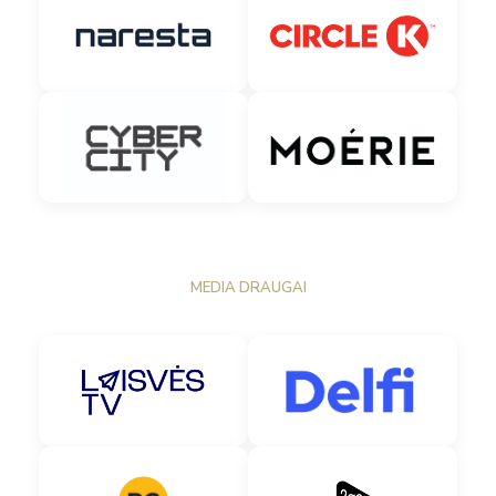
MEDIA DRAUGAI