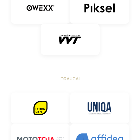
DRAUGAI