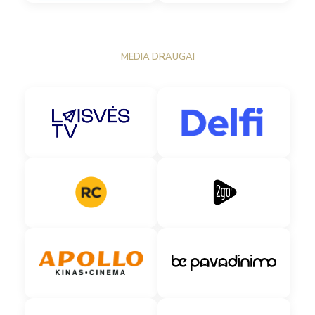
MEDIA DRAUGAI