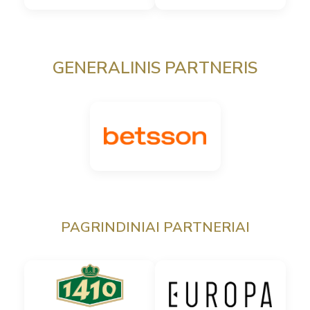
GENERALINIS PARTNERIS
PAGRINDINIAI PARTNERIAI