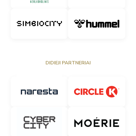
DIDIEJI PARTNERIAI