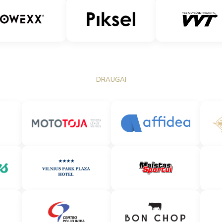
DRAUGAI