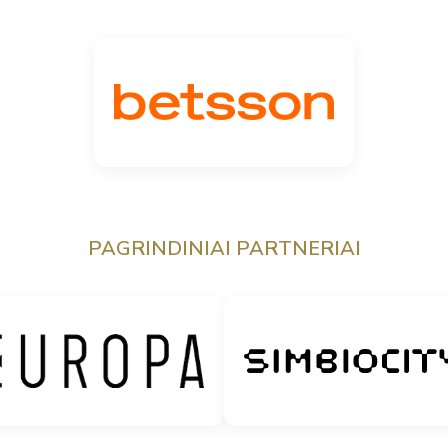
PAGRINDINIAI PARTNERIAI