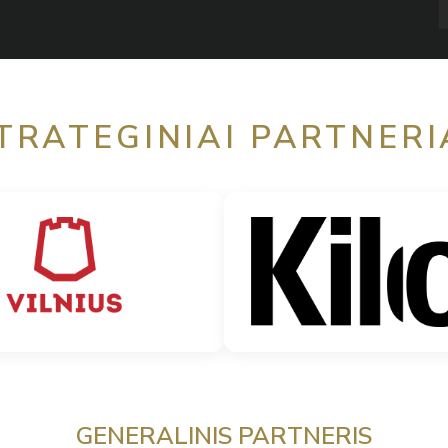
TRATEGINIAI PARTNERI
GENERALINIS PARTNERIS