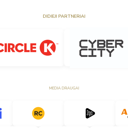
DIDIEJI PARTNERIAI
MEDIA DRAUGAI