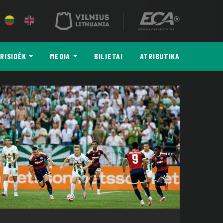
RISIDĖK
MEDIA
BILIETAI
ATRIBUTIKA