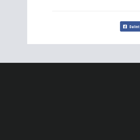
Dalint