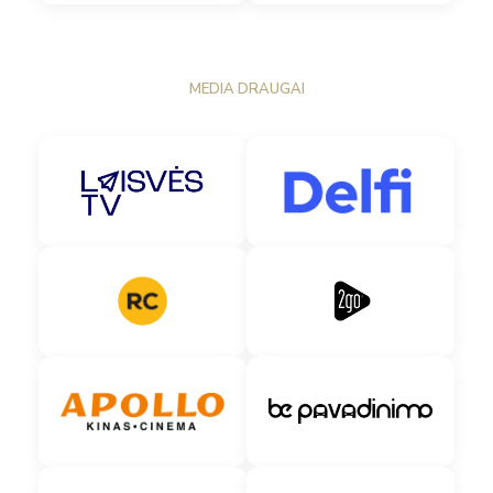
MEDIA DRAUGAI