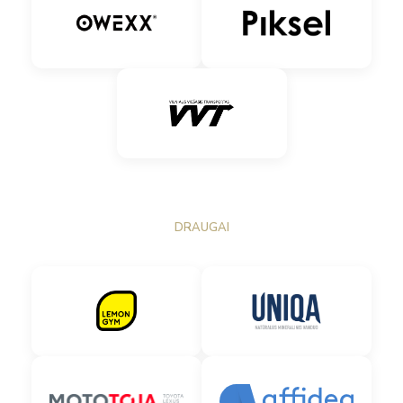
DRAUGAI