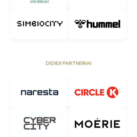
DIDIEJI PARTNERIAI