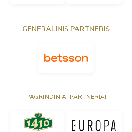
GENERALINIS PARTNERIS
PAGRINDINIAI PARTNERIAI