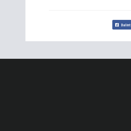
Dalint