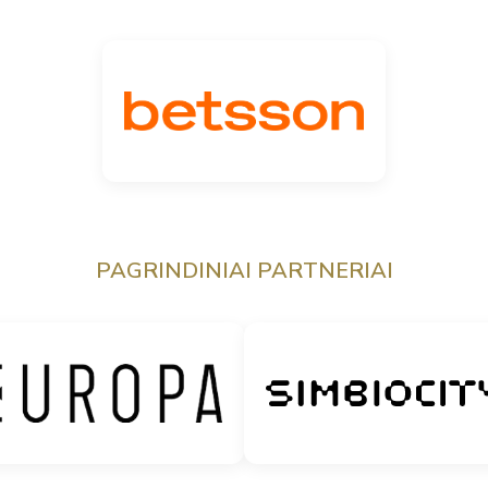
PAGRINDINIAI PARTNERIAI