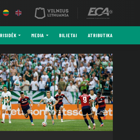
RISIDĖK
MEDIA
BILIETAI
ATRIBUTIKA