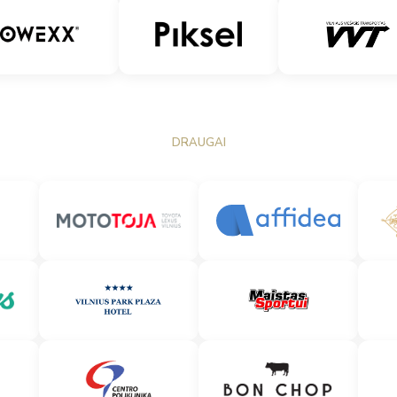
DRAUGAI