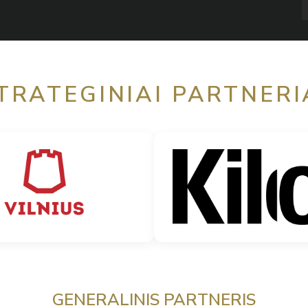
TRATEGINIAI PARTNERI
GENERALINIS PARTNERIS