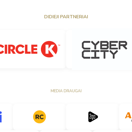
DIDIEJI PARTNERIAI
MEDIA DRAUGAI