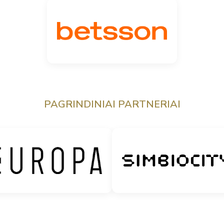
PAGRINDINIAI PARTNERIAI