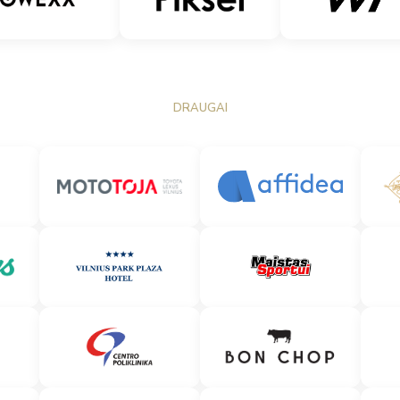
DRAUGAI