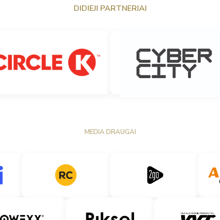
DIDIEJI PARTNERIAI
MEDIA DRAUGAI