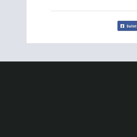
Dalint