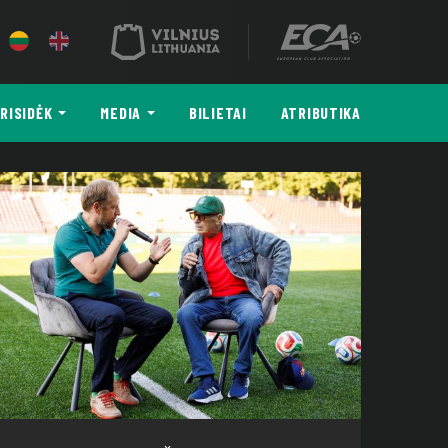
RISIDĖK
MEDIA
BILIETAI
ATRIBUTIKA