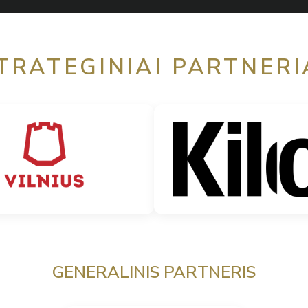
TRATEGINIAI PARTNERI
GENERALINIS PARTNERIS