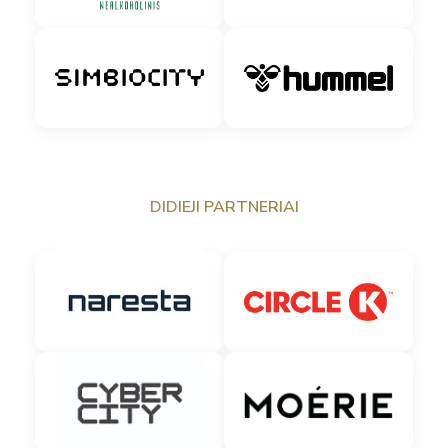
DIDIEJI PARTNERIAI