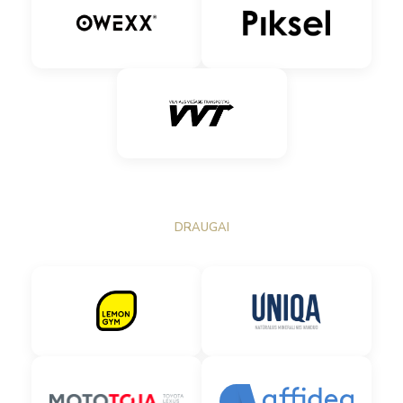
DRAUGAI