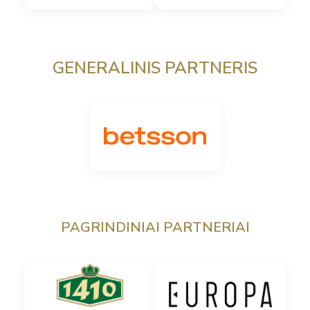
GENERALINIS PARTNERIS
PAGRINDINIAI PARTNERIAI