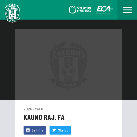
2026 kovo 8
KAUNO RAJ. FA
Dalintis
Skelbti