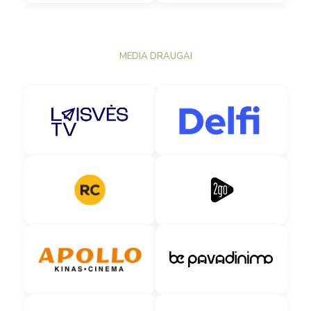
MEDIA DRAUGAI