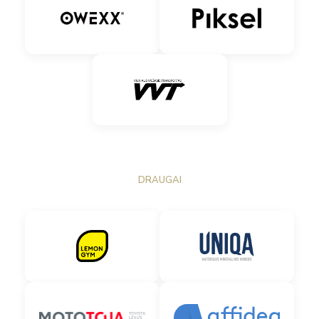
DRAUGAI