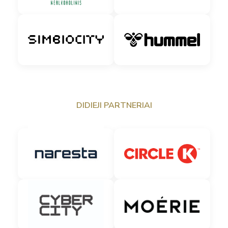
DIDIEJI PARTNERIAI