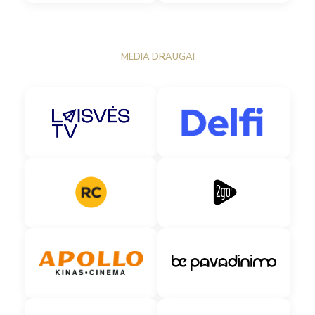
MEDIA DRAUGAI