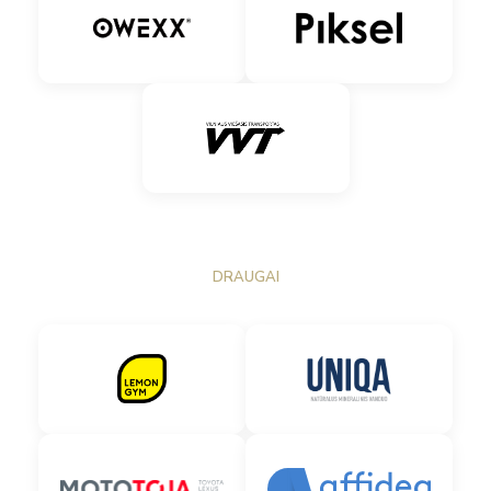
DRAUGAI