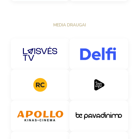
MEDIA DRAUGAI