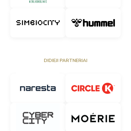
DIDIEJI PARTNERIAI