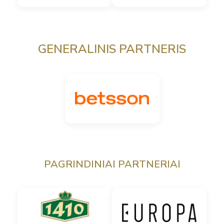
GENERALINIS PARTNERIS
PAGRINDINIAI PARTNERIAI