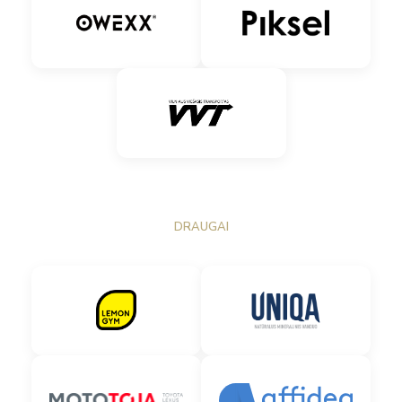
DRAUGAI