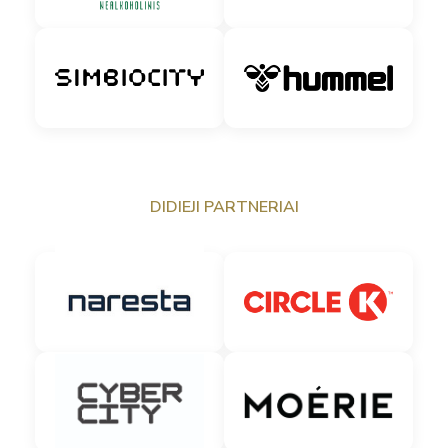
DIDIEJI PARTNERIAI