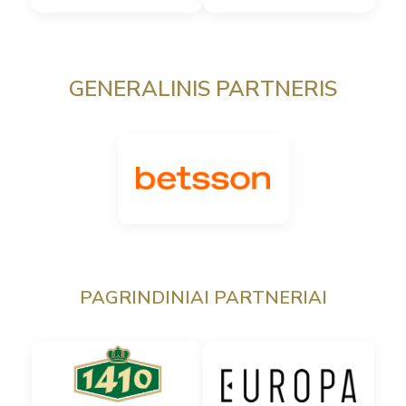
GENERALINIS PARTNERIS
PAGRINDINIAI PARTNERIAI