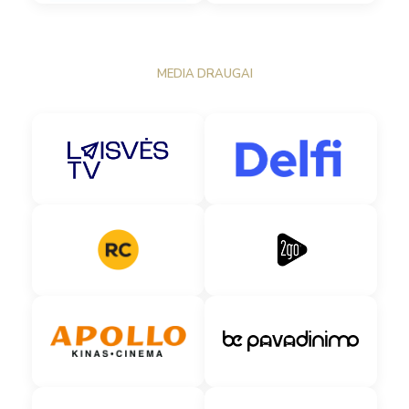
MEDIA DRAUGAI